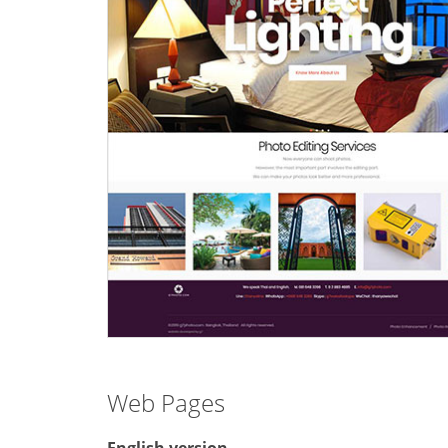
Web Pages