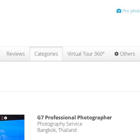
Pro phot
Reviews
Categories
Virtual Tour 360°
Others
G7 Professional Photographer
Photography Service
Bangkok, Thailand