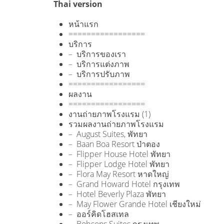
Thai version
หน้าแรก
=================
บริการ
– บริการของเรา
– บริการแต่งภาพ
– บริการปรับภาพ
=================
ผลงาน
=================
งานถ่ายภาพโรงแรม (1)
รวมผลงานถ่ายภาพโรงแรม
– August Suites, พัทยา
– Baan Boa Resort ป่าตอง
– Flipper House Hotel พัทยา
– Flipper Lodge Hotel พัทยา
– Flora May Resort หาดใหญ่
– Grand Howard Hotel กรุงเทพ
– Hotel Beverly Plaza พัทยา
– May Flower Grande Hotel เชียงใหม่
– ออร์คิดโฮสเทล