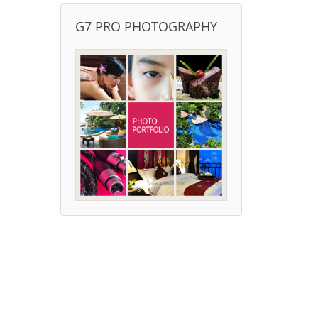
G7 PRO PHOTOGRAPHY