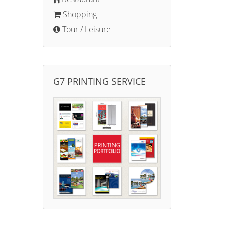
Shopping
Tour / Leisure
G7 PRINTING SERVICE